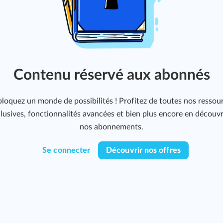
Contenu réservé aux abonnés
loquez un monde de possibilités ! Profitez de toutes nos ressou
lusives, fonctionnalités avancées et bien plus encore en découv
nos abonnements.
Se connecter
Découvrir nos offres