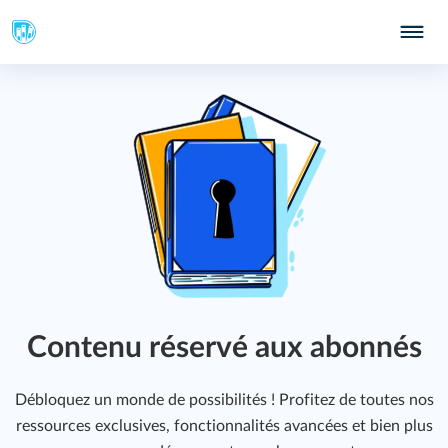
Contenu réservé aux abonnés
Débloquez un monde de possibilités ! Profitez de toutes nos
ressources exclusives, fonctionnalités avancées et bien plus