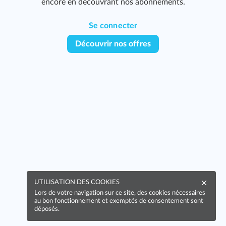
encore en découvrant nos abonnements.
Se connecter
Découvrir nos offres
UTILISATION DES COOKIES
Lors de votre navigation sur ce site, des cookies nécessaires
au bon fonctionnement et exemptés de consentement sont
déposés.