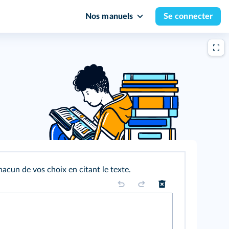
Nos manuels
Se connecter
hacun de vos choix en citant le texte.