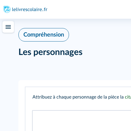
Compréhension
Les personnages
Attribuez à chaque personnage de la pièce la
cit