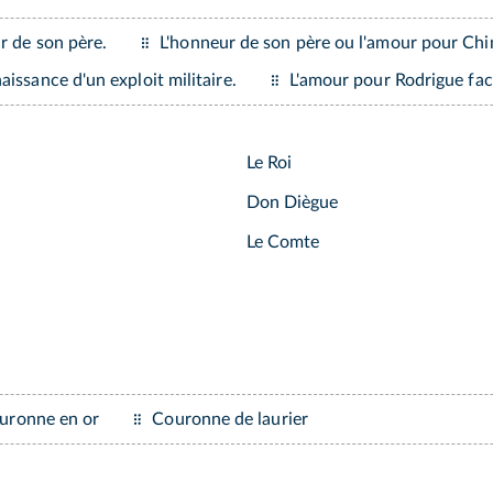
r de son père.
L'honneur de son père ou l'amour pour Ch
issance d'un exploit militaire.
L'amour pour Rodrigue fac
Le Roi
Don Diègue
Le Comte
uronne en or
Couronne de laurier