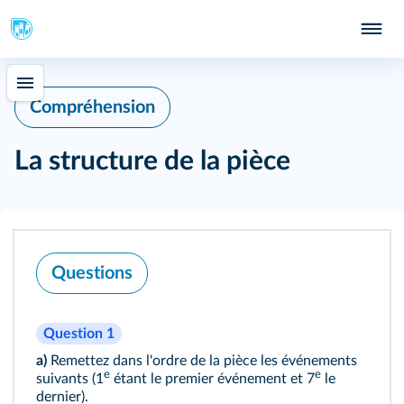
Compréhension
La structure de la pièce
Questions
Question 1
a)
Remettez dans l'ordre de la pièce les événements
e
e
suivants (1
étant le premier événement et 7
le
dernier).