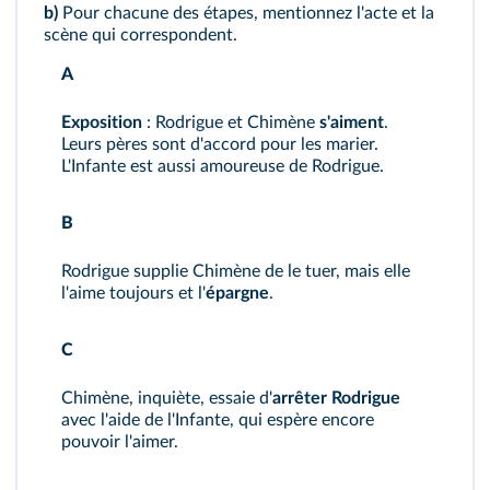
b)
Pour chacune des étapes, mentionnez l'acte et la
scène qui correspondent.
A
Exposition
: Rodrigue et Chimène
s'aiment
.
Leurs pères sont d'accord pour les marier.
L'Infante est aussi amoureuse de Rodrigue.
B
Rodrigue supplie Chimène de le tuer, mais elle
l'aime toujours et l'
épargne
.
C
Chimène, inquiète, essaie d'
arrêter Rodrigue
avec l'aide de l'Infante, qui espère encore
pouvoir l'aimer.