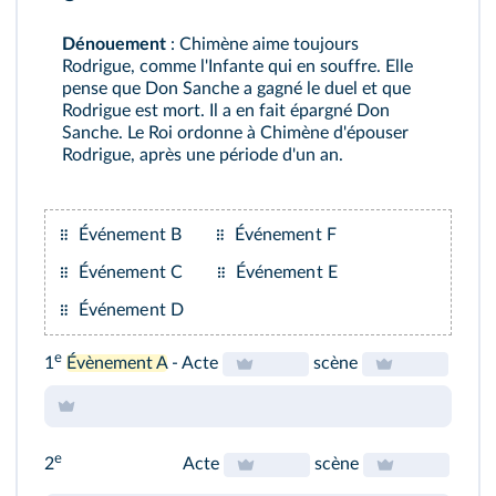
Dénouement
: Chimène aime toujours
Rodrigue, comme l'Infante qui en souffre. Elle
pense que Don Sanche a gagné le duel et que
Rodrigue est mort. Il a en fait épargné Don
Sanche. Le Roi ordonne à Chimène d'épouser
Rodrigue, après une période d'un an.
Événement B
Événement F
Événement C
Événement E
Événement D
e
1
Évènement A
- Acte
scène
e
2
Acte
scène