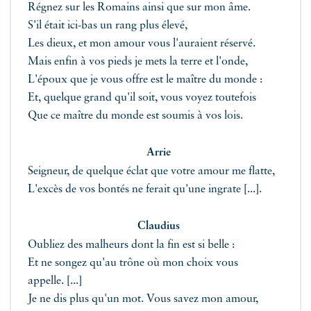
Régnez sur les Romains ainsi que sur mon âme.
S'il était ici-bas un rang plus élevé,
Les dieux, et mon amour vous l'auraient réservé.
Mais enfin à vos pieds je mets la terre et l'onde,
L'époux que je vous offre est le maître du monde :
Et, quelque grand qu'il soit, vous voyez toutefois
Que ce maître du monde est soumis à vos lois.
Arrie
Seigneur, de quelque éclat que votre amour me flatte,
L'excès de vos bontés ne ferait qu'une ingrate [...].
Claudius
Oubliez des malheurs dont la fin est si belle :
Et ne songez qu'au trône où mon choix vous
appelle. [...]
Je ne dis plus qu'un mot. Vous savez mon amour,