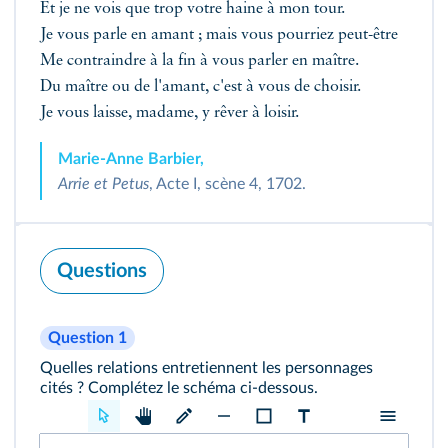
Et je ne vois que trop votre haine à mon tour.
Je vous parle en amant ; mais vous pourriez peut-être
Me contraindre à la fin à vous parler en maître.
Du maître ou de l'amant, c'est à vous de choisir.
Je vous laisse, madame, y rêver à loisir.
Marie-Anne Barbier,
Arrie et Petus
, Acte I, scène 4, 1702.
Questions
Question 1
Quelles relations entretiennent les personnages
cités ? Complétez le schéma ci-dessous.