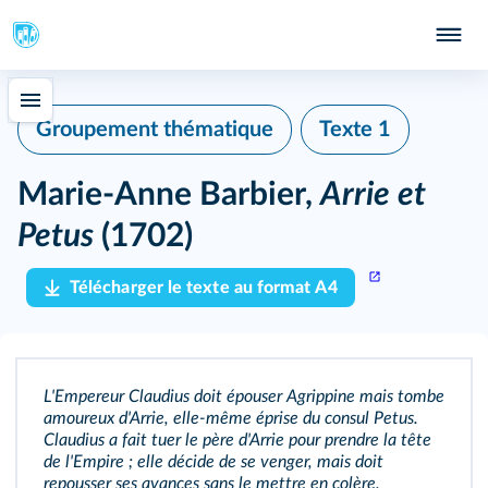
Groupement thématique
Texte 1
Marie-Anne Barbier,
Arrie et
Petus
(1702)
Télécharger le texte au format A4
L'Empereur Claudius doit épouser Agrippine mais tombe
amoureux d'Arrie, elle-même éprise du consul Petus.
Claudius a fait tuer le père d'Arrie pour prendre la tête
de l'Empire ; elle décide de se venger, mais doit
repousser ses avances sans le mettre en colère.