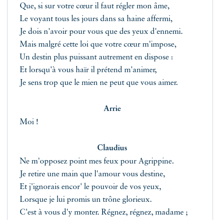
Que, si sur votre cœur il faut régler mon âme,
Le voyant tous les jours dans sa haine affermi,
Je dois n'avoir pour vous que des yeux d'ennemi.
Mais malgré cette loi que votre cœur m'impose,
Un destin plus puissant autrement en dispose :
Et lorsqu'à vous haïr il prétend m'animer,
Je sens trop que le mien ne peut que vous aimer.
Arrie
Moi !
Claudius
Ne m'opposez point mes feux pour Agrippine.
Je retire une main que l'amour vous destine,
Et j'ignorais encor' le pouvoir de vos yeux,
Lorsque je lui promis un trône glorieux.
C'est à vous d'y monter. Régnez, régnez, madame ;