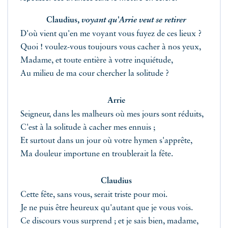
Claudius,
voyant qu'Arrie veut se retirer
D'où vient qu'en me voyant vous fuyez de ces lieux ?
Quoi ! voulez-vous toujours vous cacher à nos yeux,
Madame, et toute entière à votre inquiétude,
Au milieu de ma cour chercher la solitude ?
Arrie
Seigneur, dans les malheurs où mes jours sont réduits,
C'est à la solitude à cacher mes ennuis ;
Et surtout dans un jour où votre hymen s'apprête,
Ma douleur importune en troublerait la fête.
Claudius
Cette fête, sans vous, serait triste pour moi.
Je ne puis être heureux qu'autant que je vous vois.
Ce discours vous surprend ; et je sais bien, madame,