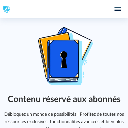
Contenu réservé aux abonnés
Débloquez un monde de possibilités ! Profitez de toutes nos
ressources exclusives, fonctionnalités avancées et bien plus