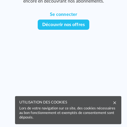
encore en découvrant nos abonnements.
Se connecter
Découvrir nos offres
UTILISATION DES COOKIES
Lors de votre navigation sur ce site, des cookies nécessaires
au bon fonctionnement et exemptés de consentement sont
déposés.