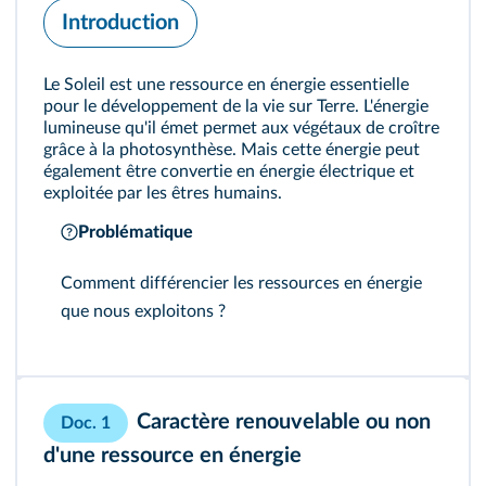
Introduction
Le Soleil est une ressource en énergie essentielle
pour le développement de la vie sur Terre. L'énergie
lumineuse qu'il émet permet aux végétaux de croître
grâce à la photosynthèse. Mais cette énergie peut
également être convertie en énergie électrique et
exploitée par les êtres humains.
Problématique
Comment différencier les ressources en énergie
que nous exploitons ?
Caractère renouvelable ou non
Doc. 1
d'une ressource en énergie