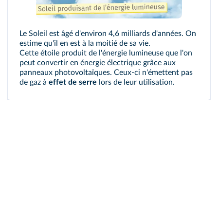
Le Soleil est âgé d'environ 4,6 milliards d'années. On
estime qu'il en est à la moitié de sa vie.
Cette étoile produit de l'énergie lumineuse que l'on
peut convertir en énergie électrique grâce aux
panneaux photovoltaïques. Ceux-ci n'émettent pas
de gaz à
effet de serre
lors de leur utilisation.