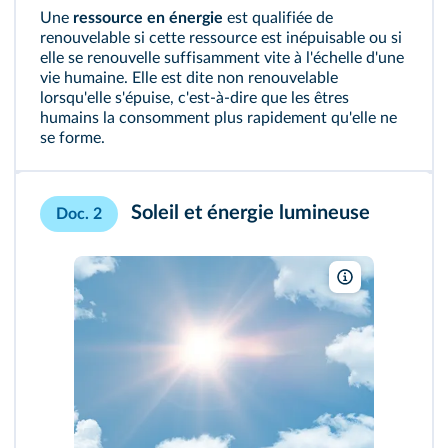
Une
ressource en énergie
est qualifiée de
renouvelable si cette ressource est inépuisable ou si
elle se renouvelle suffisamment vite à l'échelle d'une
vie humaine. Elle est dite non renouvelable
lorsqu'elle s'épuise, c'est-à-dire que les êtres
humains la consomment plus rapidement qu'elle ne
se forme.
Soleil et énergie lumineuse
Doc. 2
Gergitek Gergi 