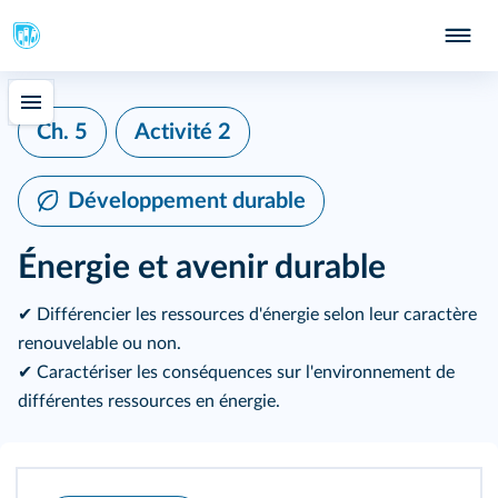
Ch. 5
Activité 2
Développement durable
Énergie et avenir durable
✔ Différencier les ressources d'énergie selon leur caractère
renouvelable ou non.
✔ Caractériser les conséquences sur l'environnement de
différentes ressources en énergie.