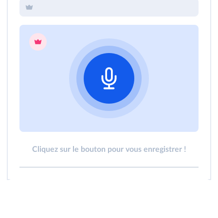
Cliquez sur le bouton pour vous enregistrer !