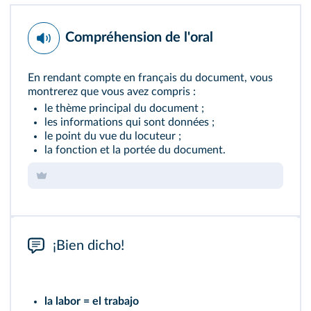
Compréhension de l'oral
En rendant compte en français du document, vous
montrerez que vous avez compris :
le thème principal du document ;
les informations qui sont données ;
le point du vue du locuteur ;
la fonction et la portée du document.
¡Bien dicho!
la labor = el trabajo