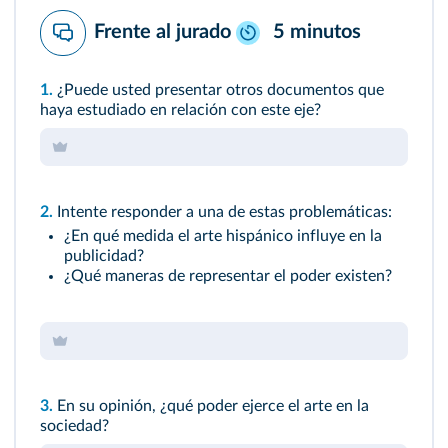
Frente al jurado
5 minutos
1.
¿Puede usted presentar otros documentos que
haya estudiado en relación con este eje?
2.
Intente responder a una de estas problemáticas:
¿En qué medida el arte hispánico influye en la
publicidad?
¿Qué maneras de representar el poder existen?
3.
En su opinión, ¿qué poder ejerce el arte en la
sociedad?