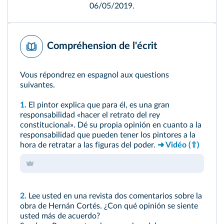
06/05/2019.
Compréhension de l'écrit
Vous répondrez en espagnol aux questions
suivantes.
1.
El pintor explica que para él, es una gran
responsabilidad «hacer el retrato del rey
constitucional». Dé su propia opinión en cuanto a la
responsabilidad que pueden tener los pintores a la
hora de retratar a las figuras del poder.
➜ Vidéo
(⇧)
2.
Lee usted en una revista dos comentarios sobre la
obra de Hernán Cortés. ¿Con qué opinión se siente
usted más de acuerdo?