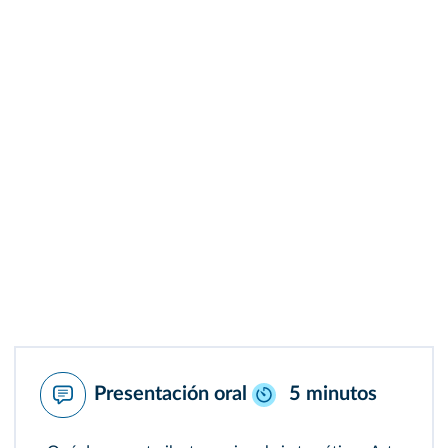
Presentación oral
5 minutos