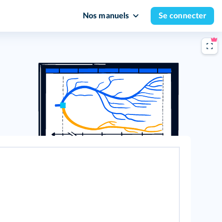
Nos manuels
Se connecter