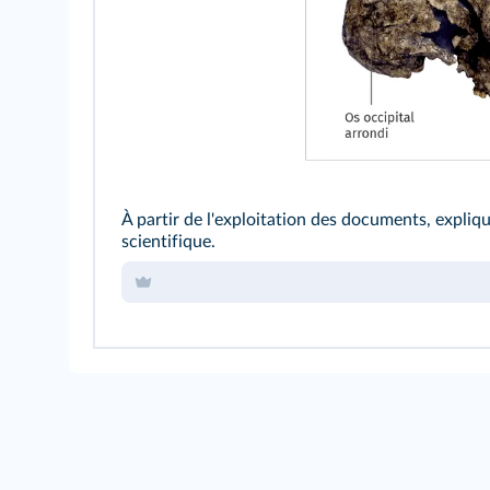
À partir de l'exploitation des documents, expliqu
scientifique.