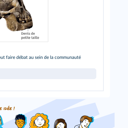
ut faire débat au sein de la communauté
e idée !