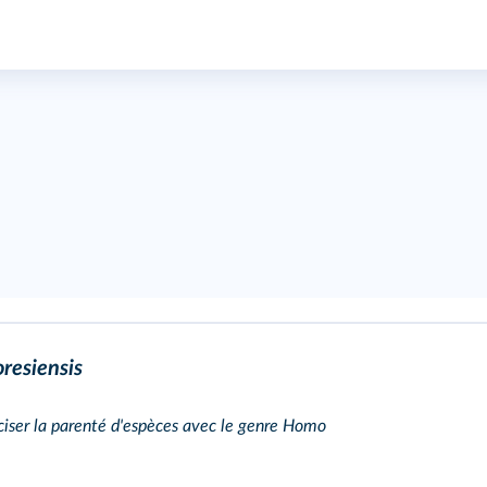
resiensis
ciser la parenté d'espèces avec le genre Homo