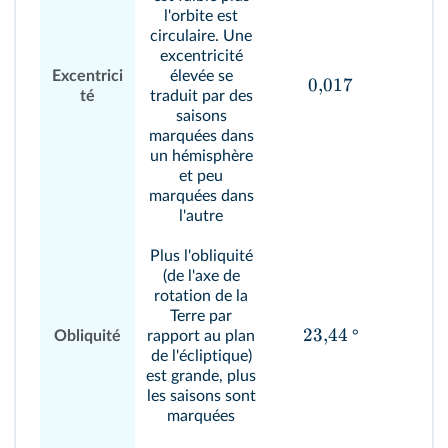
l'orbite est
circulaire. Une
excentricité
Excentrici
élevée se
0
,
017
té
traduit par des
saisons
marquées dans
un hémisphère
et peu
marquées dans
l'autre
Plus l'obliquité
(de l'axe de
rotation de la
Terre par
23
,
44
Obliquité
rapport au plan
°
de l'écliptique)
est grande, plus
les saisons sont
marquées