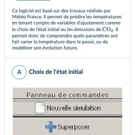
Ce logiciel est basé sur des travaux réalisés par
Météo France. Il permet de prédire les températures
en tenant compte de variables d'ajustement comme
CO
le choix de l'état initial ou les émissions de
. Il
2
permet donc de comprendre quels paramètres ont
fait varier la température dans le passé, ou de
modéliser son évolution future.
Choix de l'état initial
A