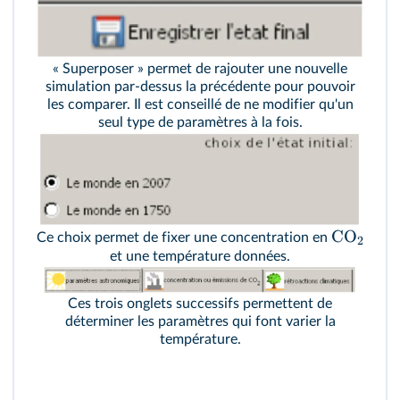
« Superposer » permet de rajouter une nouvelle
simulation par-dessus la précédente pour pouvoir
les comparer. Il est conseillé de ne modifier qu'un
seul type de paramètres à la fois.
CO
Ce choix permet de fixer une concentration en
2
et une température données.
Ces trois onglets successifs permettent de
déterminer les paramètres qui font varier la
température.