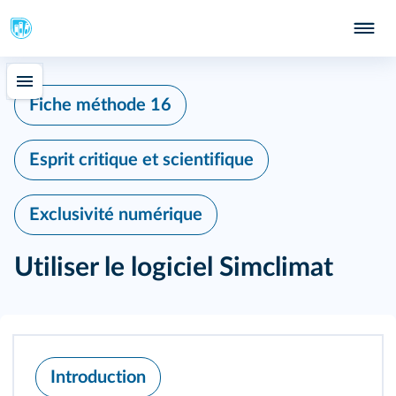
Fiche méthode 16
Esprit critique et scientifique
Exclusivité numérique
Utiliser le logiciel Simclimat
Introduction