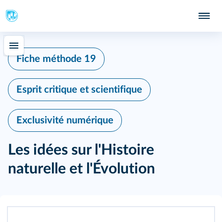
Fiche méthode 19
Esprit critique et scientifique
Exclusivité numérique
Les idées sur l'Histoire
naturelle et l'Évolution