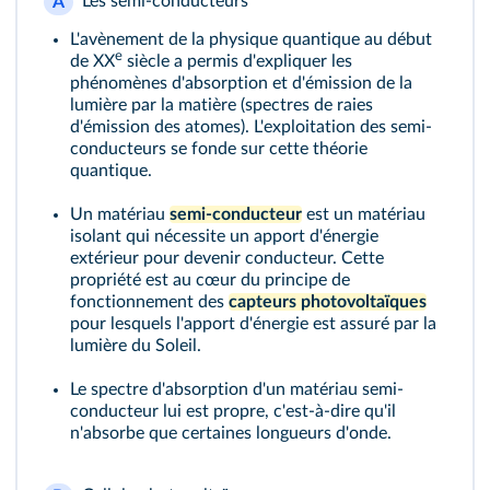
Les semi-conducteurs
A
L'avènement de la physique quantique au début
e
de XX
siècle a permis d'expliquer les
phénomènes d'absorption et d'émission de la
lumière par la matière (spectres de raies
d'émission des atomes). L'exploitation des semi-
conducteurs se fonde sur cette théorie
quantique.
Un matériau
semi-conducteur
est un matériau
isolant qui nécessite un apport d'énergie
extérieur pour devenir conducteur. Cette
propriété est au cœur du principe de
fonctionnement des
capteurs photovoltaïques
pour lesquels l'apport d'énergie est assuré par la
lumière du Soleil.
Le spectre d'absorption d'un matériau semi-
conducteur lui est propre, c'est-à-dire qu'il
n'absorbe que certaines longueurs d'onde.