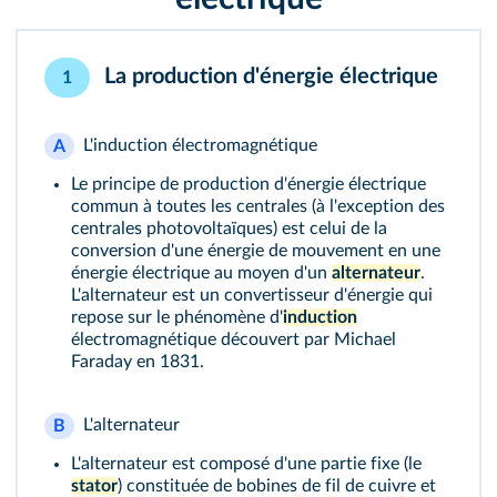
La production d'énergie électrique
1
L'induction électromagnétique
A
Le principe de production d'énergie électrique
commun à toutes les centrales (à l'exception des
centrales photovoltaïques) est celui de la
conversion d'une énergie de mouvement en une
énergie électrique au moyen d'un
alternateur
.
L'alternateur est un convertisseur d'énergie qui
repose sur le phénomène d'
induction
électromagnétique découvert par Michael
Faraday en 1831.
L'alternateur
B
L'alternateur est composé d'une partie fixe (le
stator
) constituée de bobines de fil de cuivre et