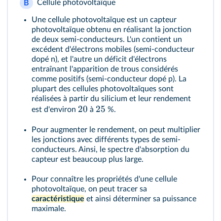
Cellule photovoltaïque
B
Une cellule photovoltaïque est un capteur
photovoltaïque obtenu en réalisant la jonction
de deux semi-conducteurs. L'un contient un
excédent d'électrons mobiles (semi-conducteur
dopé n), et l'autre un déficit d'électrons
entraînant l'apparition de trous considérés
comme positifs (semi-conducteur dopé p). La
plupart des cellules photovoltaïques sont
réalisées à partir du silicium et leur rendement
20
25
est d'environ
à
%.
Pour augmenter le rendement, on peut multiplier
les jonctions avec différents types de semi-
conducteurs. Ainsi, le spectre d'absorption du
capteur est beaucoup plus large.
Pour connaître les propriétés d'une cellule
photovoltaïque, on peut tracer sa
caractéristique
et ainsi déterminer sa puissance
maximale.