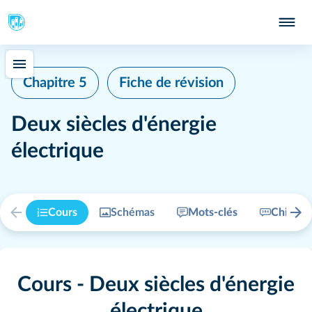
Chapitre 5
Fiche de révision
Deux siècles d'énergie
électrique
Cours
Schémas
Mots-clés
Chiffres
Cours - Deux siècles d'énergie
électrique