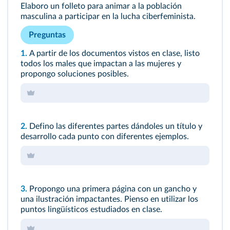
Elaboro un folleto para animar a la población
masculina a participar en la lucha ciberfeminista.
Preguntas
1.
A partir de los documentos vistos en clase, listo
todos los males que impactan a las mujeres y
propongo soluciones posibles.
2.
Defino las diferentes partes dándoles un título y
desarrollo cada punto con diferentes ejemplos.
3.
Propongo una primera página con un gancho y
una ilustración impactantes. Pienso en utilizar los
puntos lingüísticos estudiados en clase.