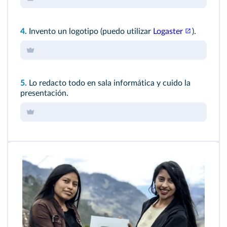
4.
Invento un logotipo (puedo utilizar
Logaster
).
5.
Lo redacto todo en sala informática y cuido la
presentación.