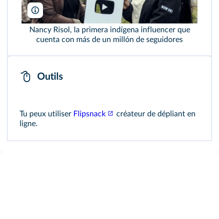
Nancy Risol
Nancy Risol, la primera indígena influencer que
cuenta con más de un millón de seguidores
Outils
Tu peux utiliser
Flipsnack
créateur de dépliant en
ligne.