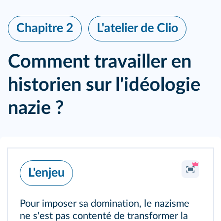
X
Chapitre 2
L'atelier de Clio
Comment travailler en
historien sur l'idéologie
nazie ?
L'enjeu
 ET
Pour imposer sa domination, le nazisme
ne s'est pas contenté de transformer la