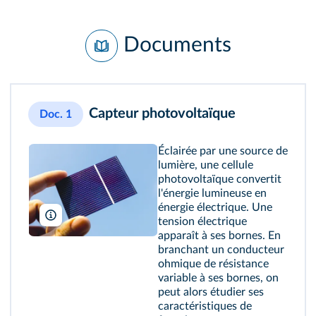
Documents
Capteur photovoltaïque
Doc. 1
Éclairée par une source de
lumière, une cellule
photovoltaïque convertit
l'énergie lumineuse en
énergie électrique. Une
tension électrique
apparaît à ses bornes. En
branchant un conducteur
ohmique de résistance
variable à ses bornes, on
peut alors étudier ses
caractéristiques de