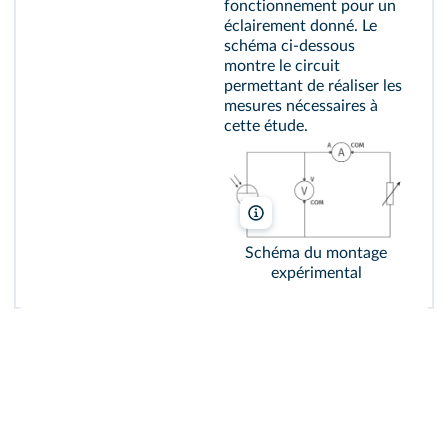
fonctionnement pour un
éclairement donné. Le
schéma ci-dessous
montre le circuit
permettant de réaliser les
mesures nécessaires à
cette étude.
alice-photo/Shutterstock
Schéma du montage
expérimental