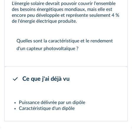
L'énergie solaire devrait pouvoir couvrir l'ensemble
des besoins énergétiques mondiaux, mais elle est
encore peu développée et représente seulement 4 %
de l'énergie électrique produite.
Quelles sont la caractéristique et le rendement
d'un capteur photovoltaïque ?
Ce que j'ai déjà vu
Puissance délivrée par un dipôle
Caractéristique d'un dipôle