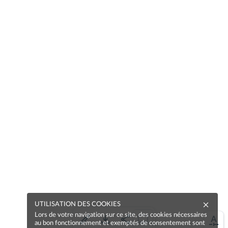
UTILISATION DES COOKIES
Lors de votre navigation sur ce site, des cookies nécessaires
au bon fonctionnement et exemptés de consentement sont