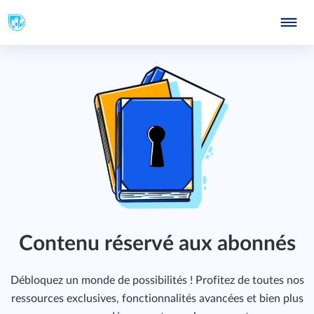
Contenu réservé aux abonnés
Débloquez un monde de possibilités ! Profitez de toutes nos
ressources exclusives, fonctionnalités avancées et bien plus