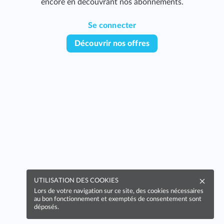
encore en découvrant nos abonnements.
Se connecter
Découvrir nos offres
UTILISATION DES COOKIES
Lors de votre navigation sur ce site, des cookies nécessaires
au bon fonctionnement et exemptés de consentement sont
déposés.