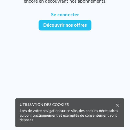
encore en découvrant nos abonnements.
Se connecter
Découvrir nos offres
UTILISATION DES COOKIES
Lors de votre navigation sur ce site, des cookies nécessaires
au bon fonctionnement et exemptés de consentement sont
déposés.