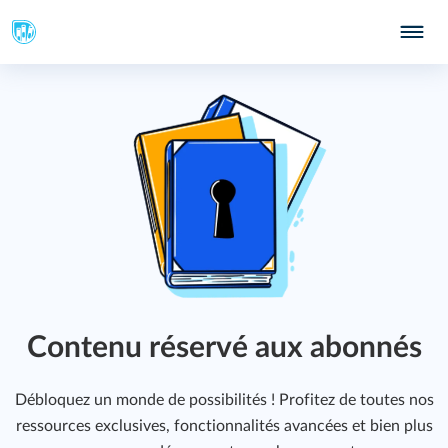
Contenu réservé aux abonnés
Débloquez un monde de possibilités ! Profitez de toutes nos
ressources exclusives, fonctionnalités avancées et bien plus