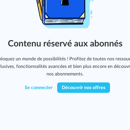
Contenu réservé aux abonnés
loquez un monde de possibilités ! Profitez de toutes nos ressou
lusives, fonctionnalités avancées et bien plus encore en découv
nos abonnements.
Se connecter
Découvrir nos offres