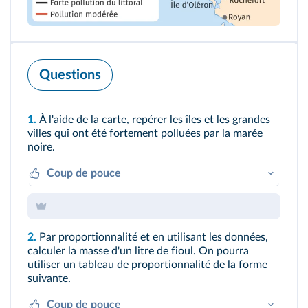
Questions
1.
À l'aide de la carte, repérer les îles et les grandes
villes qui ont été fortement polluées par la marée
noire.
Coup de pouce
D'après la légende, les zones fortement
polluées apparaissent en noir.
2.
Par proportionnalité et en utilisant les données,
calculer la masse d'un litre de fioul. On pourra
utiliser un tableau de proportionnalité de la forme
suivante.
Coup de pouce