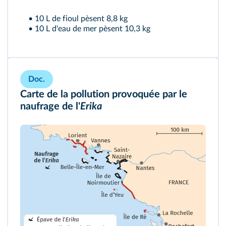
• 10 L de fioul pèsent 8,8 kg
• 10 L d'eau de mer pèsent 10,3 kg
Doc.
Carte de la pollution provoquée par le
naufrage de l'
Erika