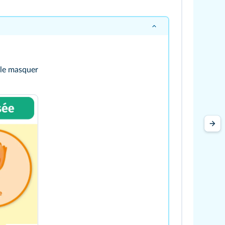
 le masquer