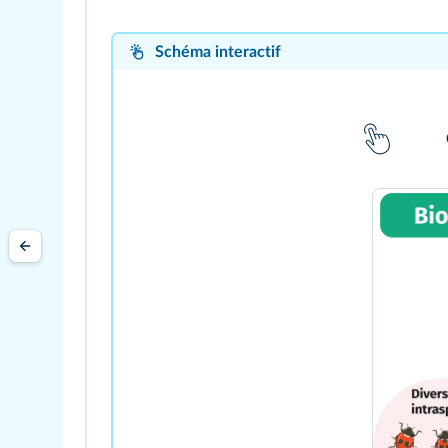
Schéma interactif