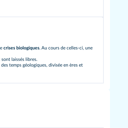
de
crises biologiques
. Au cours de celles-ci, une
sont laissés libres.
 des temps géologiques, divisée en ères et