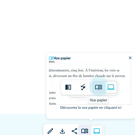
Vue papier
Découvrez la vue papier en cliquant ici