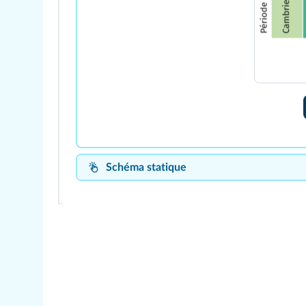
Schéma statique