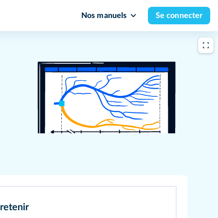
Nos manuels
Se connecter
retenir