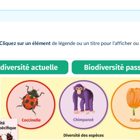
Cliquez sur un élément
de légende ou un titre pour l'afficher ou