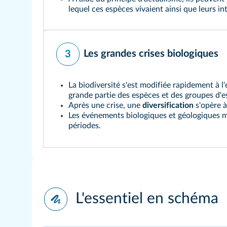
lequel ces espèces vivaient ainsi que leurs in
Les grandes crises biologiques
3
La biodiversité s'est modifiée rapidement à l
grande partie des espèces et des groupes d'e
Après une crise, une
diversification
s'opère à
Les événements biologiques et géologiques maj
périodes.
L'essentiel en schéma