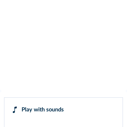
Play with sounds