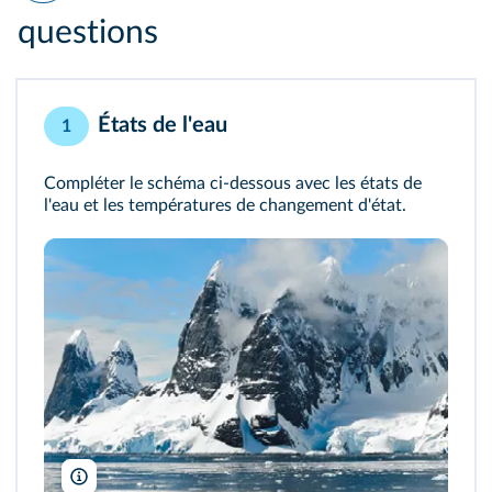
questions
États de l'eau
1
Compléter le schéma ci-dessous avec les états de
l'eau et les températures de changement d'état.
girlart39/Pixabay