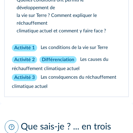
développement de
la vie sur Terre ? Comment expliquer le
réchauffement
climatique actuel et comment y faire face ?
Les conditions de la vie sur Terre
Activité 1
Les causes du
Activité 2
Différenciation
réchauffement climatique actuel
Les conséquences du réchauffement
Activité 3
climatique actuel
Que sais-je ? ... en trois