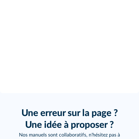
Une erreur sur la page ?
Une idée à proposer ?
Nos manuels sont collaboratifs, n'hésitez pas à