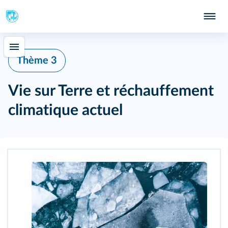
Thème 3
Vie sur Terre et réchauffement
climatique actuel