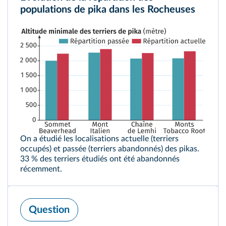
populations de pika dans les Rocheuses
On a étudié les localisations actuelle (terriers
occupés) et passée (terriers abandonnés) des pikas.
33 % des terriers étudiés ont été abandonnés
récemment.
Question