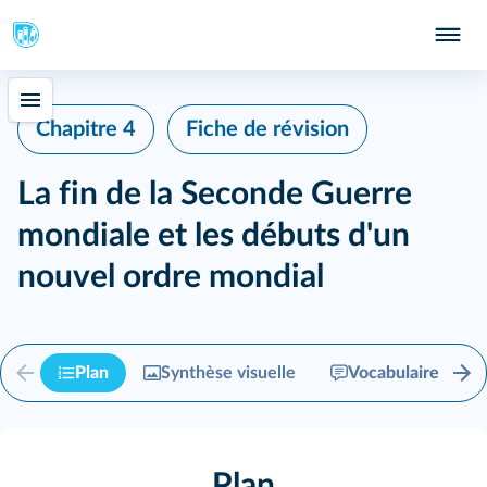
Chapitre 4
Fiche de révision
La fin de la Seconde Guerre
mondiale et les débuts d'un
nouvel ordre mondial
Plan
Synthèse visuelle
Vocabulaire
Plan