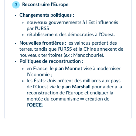
Reconstruire l'Europe
3
Changements politiques :
nouveaux gouvernements à l'Est influencés
par l'URSS ;
rétablissement des démocraties à l'Ouest.
Nouvelles frontières :
les vaincus perdent des
terres, tandis que l'URSS et la Chine annexent de
nouveaux territoires (
ex
: Mandchourie).
Politiques de reconstruction :
en France, le
plan Monnet
vise à moderniser
l'économie ;
les États-Unis prêtent des milliards aux pays
de l'Ouest
via
le
plan Marshall
pour aider à la
reconstruction de l'Europe et endiguer la
montée du communisme ⇒ création de
l'
OECE.