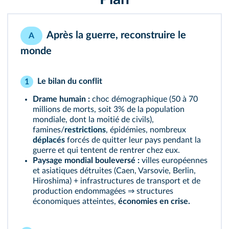
Après la guerre, reconstruire le
A
monde
Le bilan du conflit
1
Drame humain :
choc démographique (50 à 70
millions de morts, soit 3% de la population
mondiale, dont la moitié de civils),
famines/
restrictions
, épidémies, nombreux
déplacés
forcés de quitter leur pays pendant la
guerre et qui tentent de rentrer chez eux.
Paysage mondial bouleversé :
villes européennes
et asiatiques détruites (Caen, Varsovie, Berlin,
Hiroshima) + infrastructures de transport et de
production endommagées ⇒ structures
économiques atteintes,
économies en crise.