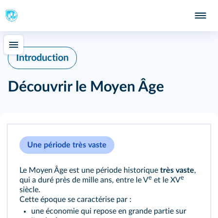
Introduction
Découvrir le Moyen Âge
Une période très vaste
Le Moyen Âge est une période historique
très vaste
,
e
e
qui a duré près de mille ans, entre le V
et le XV
siècle.
Cette époque se caractérise par :
une économie qui repose en grande partie sur