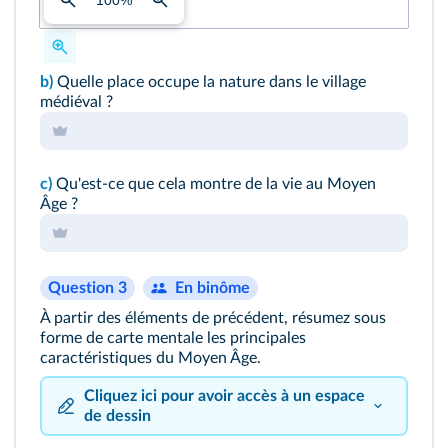
100
%
b)
Quelle place occupe la nature dans le village
médiéval ?
c)
Qu'est-ce que cela montre de la vie au Moyen
Âge ?
Question 3
En binôme
À partir des éléments de précédent, résumez sous
forme de carte mentale les principales
caractéristiques du Moyen Âge.
Cliquez ici pour avoir accès à un espace
de dessin