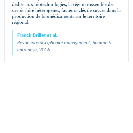
dédiés aux biotechnologies, la région rassemble des
savoir-faire hétérogènes, facteurs-clés de succès dans la
production de biomédicaments sur le territoire
régional.
Franck Brillet et al.,
Revue interdisciplinaire management, homme &
entreprise
, 2016.