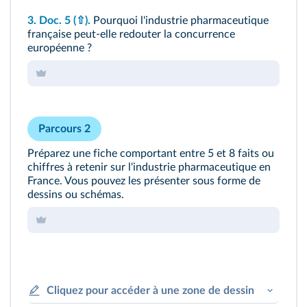
3.
Doc. 5
(⇧)
.
Pourquoi l'industrie pharmaceutique
française peut-elle redouter la concurrence
européenne ?
Parcours 2
Préparez une fiche comportant entre 5 et 8 faits ou
chiffres à retenir sur l'industrie pharmaceutique en
France. Vous pouvez les présenter sous forme de
dessins ou schémas.
Cliquez pour accéder à une zone de dessin