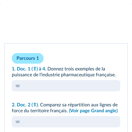
Parcours 1
1.
Doc. 1
(⇧)
à 4.
Donnez trois exemples de la
puissance de l'industrie pharmaceutique française.
2.
Doc. 2
(⇧)
.
Comparez sa répartition aux lignes de
force du territoire français.
(Voir page
Grand angle
)