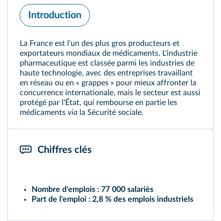
Introduction
La France est l'un des plus gros producteurs et
exportateurs mondiaux de médicaments. L'industrie
pharmaceutique est classée parmi les industries de
haute technologie, avec des entreprises travaillant
en réseau ou en « grappes » pour mieux affronter la
concurrence internationale, mais le secteur est aussi
protégé par l'État, qui rembourse en partie les
médicaments
via
la Sécurité sociale.
Chiffres clés
Nombre d'emplois :
77 000 salariés
Part de l'emploi :
2,8 % des emplois industriels