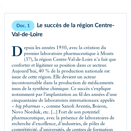
Le succès de la région Centre-
Doc. 1
Val-de-Loire
Depuis les années 1950, avec la création du
premier laboratoire pharmaceutique à Monts
(37), la région Centre-Val-de-Loire n'a fait que
conforter et légitimer sa position dans ce secteur.
Aujourd'hui, 40 % de la production nationale est
issue de cette région. Elle devient un acteur
incontournable dans la production de médicaments
issus de la synthèse chimique. Ce succès s'explique
notamment par l'implantation au fil des années d'une
cinquantaine de laboratoires internationaux appelés
«
big pharmas
», comme Sanofi Aventis, Boiron,
Novo Nordisk, etc. [...] Fort de son potentiel
pharmaceutique, avec la présence de laboratoires de
recherche d'excellence, d'industries, de pôles de
compétitivité, d'universités, de centres de formation