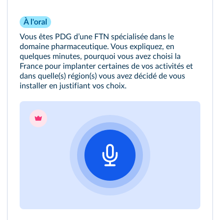
À l'oral
Vous êtes PDG dʼune FTN spécialisée dans le
domaine pharmaceutique. Vous expliquez, en
quelques minutes, pourquoi vous avez choisi la
France pour implanter certaines de vos activités et
dans quelle(s) région(s) vous avez décidé de vous
installer en justifiant vos choix.