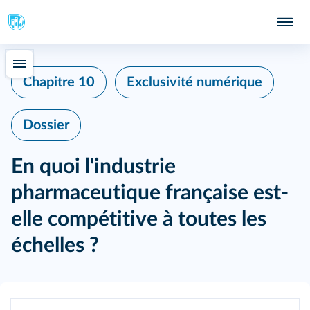
Chapitre 10
Exclusivité numérique
Dossier
En quoi l'industrie
pharmaceutique française est-
elle compétitive à toutes les
échelles ?