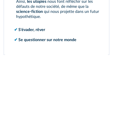
Ainsi,
les utopies
nous font réfléchir sur les
défauts de notre société, de même que la
science-fiction
qui nous projette dans un futur
hypothétique.
✔
S'évader, rêver
✔
Se questionner sur notre monde