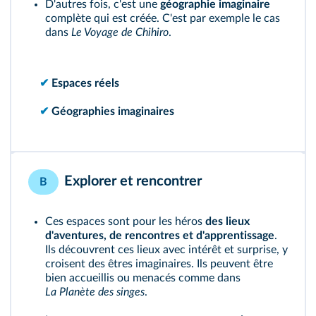
D'autres fois, c'est une
géographie imaginaire
complète qui est créée. C'est par exemple le cas
dans
Le Voyage de Chihiro
.
✔
Espaces réels
✔
Géographies imaginaires
Explorer et rencontrer
B
Ces espaces sont pour les héros
des lieux
d'aventures, de rencontres et d'apprentissage
.
Ils découvrent ces lieux avec intérêt et surprise, y
croisent des
êtres imaginaires
. Ils peuvent être
bien accueillis ou menacés comme dans
La Planète des singes
.