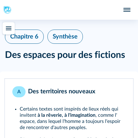
Chapitre 6
Synthèse
Des espaces pour des fictions
Des territoires nouveaux
A
Certains textes sont inspirés de lieux réels qui
invitent
à la rêverie, à l'imagination
, comme l'
espace
, dans lequel l'homme a toujours l'espoir
de rencontrer d'autres peuples.