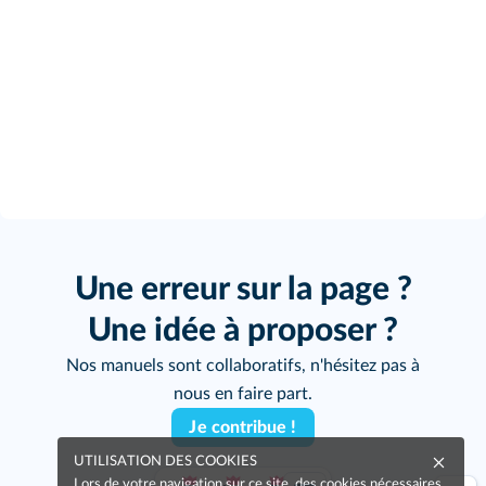
Une erreur sur la page ?
Une idée à proposer ?
Nos manuels sont collaboratifs, n'hésitez pas à
nous en faire part.
Je contribue !
UTILISATION DES COOKIES
Lors de votre navigation sur ce site, des cookies nécessaires