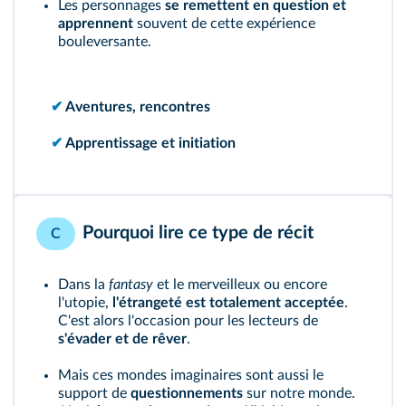
Les personnages
se remettent en question et
apprennent
souvent de cette expérience
bouleversante.
✔
Aventures, rencontres
✔
Apprentissage et initiation
Pourquoi lire ce type de récit
C
Dans la
fantasy
et le merveilleux ou encore
l'utopie,
l'étrangeté est totalement acceptée
.
C'est alors l'occasion pour les lecteurs de
s'évader et de rêver
.
Mais ces mondes imaginaires sont aussi le
support de
questionnements
sur notre monde.