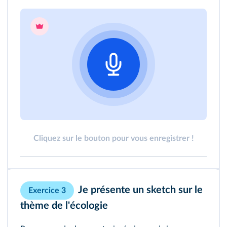
Cliquez sur le bouton pour vous enregistrer !
Je présente un sketch sur le
Exercice 3
thème de l'écologie