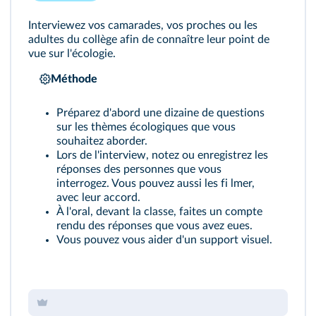
Interviewez vos camarades, vos proches ou les
adultes du collège afin de connaître leur point de
vue sur l'écologie.
Méthode
Préparez d'abord une dizaine de questions
sur les thèmes écologiques que vous
souhaitez aborder.
Lors de l'interview, notez ou enregistrez les
réponses des personnes que vous
interrogez. Vous pouvez aussi les fi lmer,
avec leur accord.
À l'oral, devant la classe, faites un compte
rendu des réponses que vous avez eues.
Vous pouvez vous aider d'un support visuel.