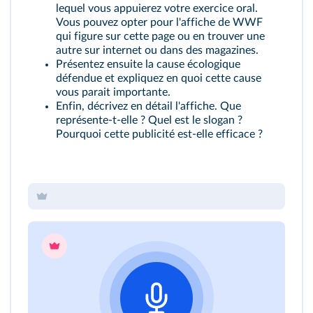
lequel vous appuierez votre exercice oral.
Vous pouvez opter pour l'affiche de WWF
qui figure sur cette page ou en trouver une
autre sur internet ou dans des magazines.
Présentez ensuite la cause écologique
défendue et expliquez en quoi cette cause
vous parait importante.
Enfin, décrivez en détail l'affiche. Que
représente-t-elle ? Quel est le slogan ?
Pourquoi cette publicité est-elle efficace ?