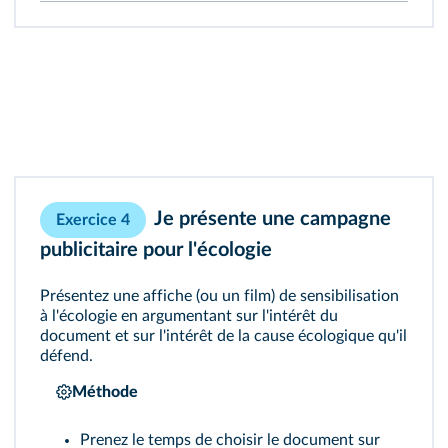
Je présente une campagne
Exercice 4
publicitaire pour l'écologie
Présentez une affiche (ou un film) de sensibilisation
à l'écologie en argumentant sur l'intérêt du
document et sur l'intérêt de la cause écologique qu'il
défend.
Méthode
Prenez le temps de choisir le document sur