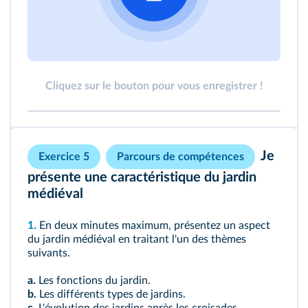
Cliquez sur le bouton pour vous enregistrer !
Je
Exercice 5
Parcours de compétences
présente une caractéristique du jardin
médiéval
1.
En deux minutes maximum, présentez un aspect
du jardin médiéval en traitant l'un des thèmes
suivants.
a.
Les fonctions du jardin.
b.
Les différents types de jardins.