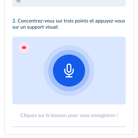
2.
Concentrez-vous sur trois points et appuyez-vous
sur un support visuel.
Cliquez sur le bouton pour vous enregistrer !