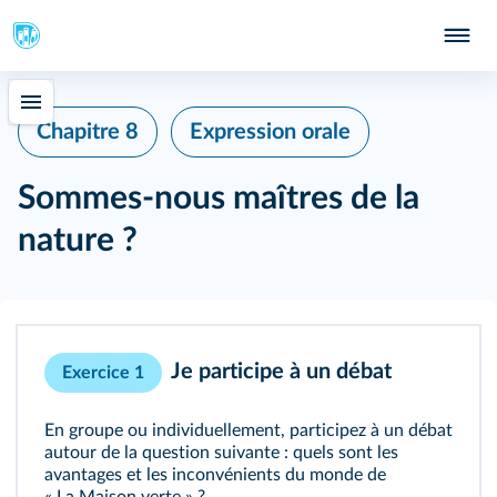
Chapitre 8
Expression orale
Sommes-nous maîtres de la
nature ?
Je participe à un débat
Exercice 1
En groupe ou individuellement, participez à un débat
autour de la question suivante : quels sont les
avantages et les inconvénients du monde de