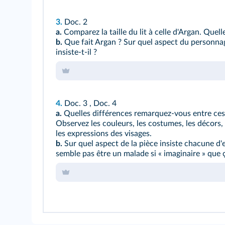
3.
Doc. 2
a.
Comparez la taille du lit à celle d'Argan. Quell
b.
Que fait Argan ? Sur quel aspect du personna
insiste‑t‑il ?
4.
Doc. 3
,
Doc. 4
a.
Quelles différences remarquez-vous entre ces
Observez les couleurs, les costumes, les décors,
les expressions des visages.
b.
Sur quel aspect de la pièce insiste chacune d'
semble pas être un malade si « imaginaire » que 