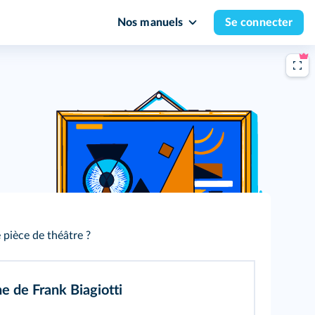
Nos manuels
Se connecter
 pièce de théâtre ?
e de Frank Biagiotti