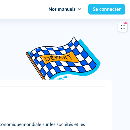
Nos manuels
Se connecter
économique mondiale sur les sociétés et les