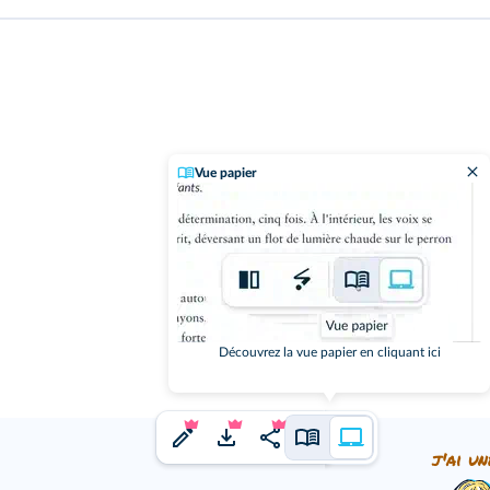
Vue papier
Découvrez la vue papier en cliquant ici
j'ai un