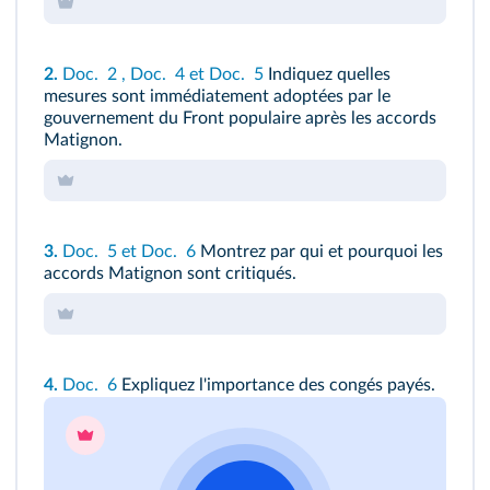
2.
Doc. 2
,
Doc. 4
et
Doc. 5
Indiquez quelles
mesures sont immédiatement adoptées par le
gouvernement du Front populaire après les accords
Matignon.
3.
Doc. 5
et
Doc. 6
Montrez par qui et pourquoi les
accords Matignon sont critiqués.
4.
Doc. 6
Expliquez l'importance des congés payés.