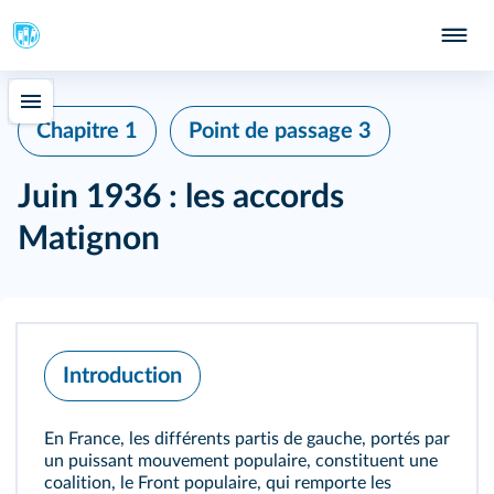
Chapitre 1
Point de passage 3
Juin 1936 : les accords
Matignon
Introduction
En France, les différents partis de gauche, portés par
un puissant mouvement populaire, constituent une
coalition, le Front populaire, qui remporte les