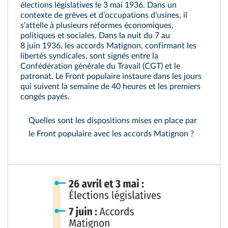
élections législatives le 3 mai 1936. Dans un
contexte de grèves et dʼoccupations dʼusines, il
sʼattelle à plusieurs réformes économiques,
politiques et sociales. Dans la nuit du 7 au
8 juin 1936, les accords Matignon, confirmant les
libertés syndicales, sont signés entre la
Confédération générale du Travail (CGT) et le
patronat. Le Front populaire instaure dans les jours
qui suivent la semaine de 40 heures et les premiers
congés payés.
Quelles sont les dispositions mises en place par
le Front populaire avec les accords Matignon ?