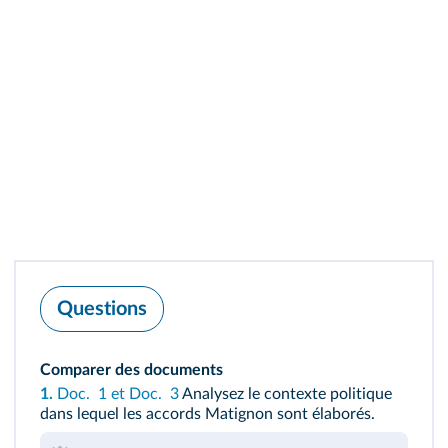
Questions
Comparer des documents
1.
Doc. 1
et
Doc. 3
Analysez le contexte politique
dans lequel les accords Matignon sont élaborés.