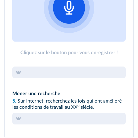
Cliquez sur le bouton pour vous enregistrer !
Mener une recherche
5.
Sur Internet, recherchez les lois qui ont amélioré
e
les conditions de travail au XX
siècle.