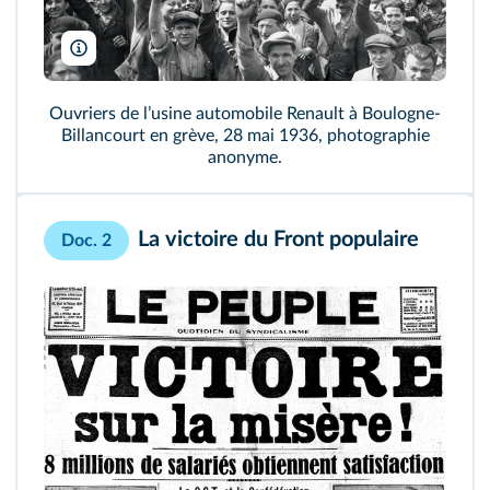
SZ Photo/Scherl/Bridgeman
Ouvriers de lʼusine automobile Renault à Boulogne-
Billancourt en grève, 28 mai 1936, photographie
anonyme.
La victoire du Front populaire
Doc. 2