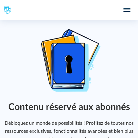
Contenu réservé aux abonnés
Débloquez un monde de possibilités ! Profitez de toutes nos
ressources exclusives, fonctionnalités avancées et bien plus