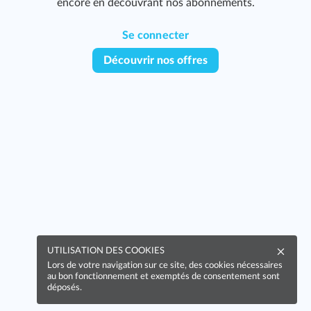
encore en découvrant nos abonnements.
Se connecter
Découvrir nos offres
UTILISATION DES COOKIES
Lors de votre navigation sur ce site, des cookies nécessaires
au bon fonctionnement et exemptés de consentement sont
déposés.