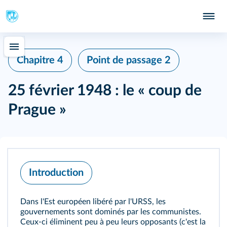
Chapitre 4
Point de passage 2
25 février 1948 : le « coup de
Prague »
Introduction
Dans l'Est européen libéré par l'URSS, les
gouvernements sont dominés par les communistes.
Ceux-ci éliminent peu à peu leurs opposants (c'est la