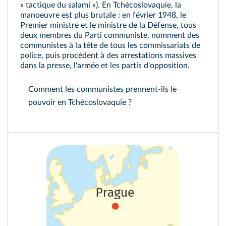
« tactique du salami »). En Tchécoslovaquie, la
manoeuvre est plus brutale : en février 1948, le
Premier ministre et le ministre de la Défense, tous
deux membres du Parti communiste, nomment des
communistes à la tête de tous les commissariats de
police, puis procèdent à des arrestations massives
dans la presse, l'armée et les partis d'opposition.
Comment les communistes prennent-ils le
pouvoir en Tchécoslovaquie ?