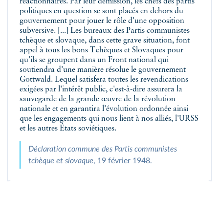
réactionnaires. Par leur démission, les chefs des partis
politiques en question se sont placés en dehors du
gouvernement pour jouer le rôle d'une opposition
subversive. [...] Les bureaux des Partis communistes
tchèque et slovaque, dans cette grave situation, font
appel à tous les bons Tchèques et Slovaques pour
qu'ils se groupent dans un Front national qui
soutiendra d'une manière résolue le gouvernement
Gottwald. Lequel satisfera toutes les revendications
exigées par l'intérêt public, c'est-à-dire assurera la
sauvegarde de la grande œuvre de la révolution
nationale et en garantira l'évolution ordonnée ainsi
que les engagements qui nous lient à nos alliés, l'URSS
et les autres États soviétiques.
Déclaration commune des Partis communistes
tchèque et slovaque
, 19 février 1948.