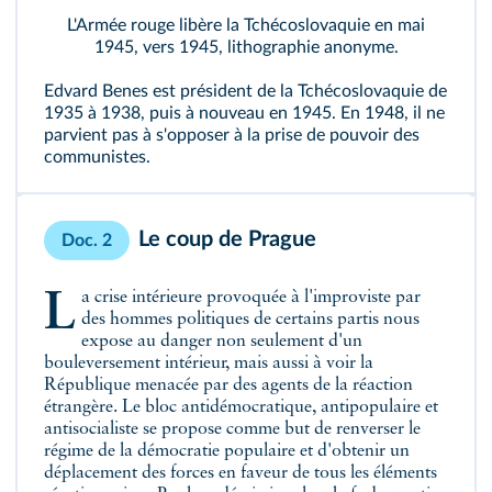
L'Armée rouge libère la Tchécoslovaquie en mai
1945, vers 1945, lithographie anonyme.
Edvard Benes est président de la Tchécoslovaquie de
1935 à 1938, puis à nouveau en 1945. En 1948, il ne
parvient pas à s'opposer à la prise de pouvoir des
communistes.
Le coup de Prague
Doc. 2
La crise intérieure provoquée à l'improviste par
des hommes politiques de certains partis nous
expose au danger non seulement d'un
bouleversement intérieur, mais aussi à voir la
République menacée par des agents de la réaction
étrangère. Le bloc antidémocratique, antipopulaire et
antisocialiste se propose comme but de renverser le
régime de la démocratie populaire et d'obtenir un
déplacement des forces en faveur de tous les éléments