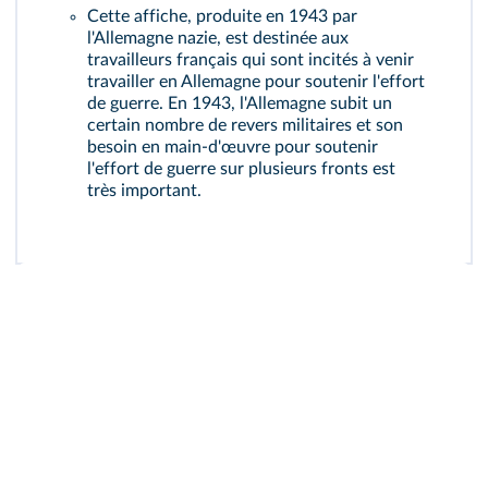
Cette affiche, produite en 1943 par
l'Allemagne nazie, est destinée aux
travailleurs français qui sont incités à venir
travailler en Allemagne pour soutenir l'effort
de guerre. En 1943, l'Allemagne subit un
certain nombre de revers militaires et son
besoin en main-d'œuvre pour soutenir
l'effort de guerre sur plusieurs fronts est
très important.