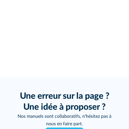
Une erreur sur la page ?
Une idée à proposer ?
Nos manuels sont collaboratifs, n'hésitez pas à
nous en faire part.