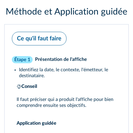
Méthode et Application guidée
Ce qu'il faut faire
Présentation de l'affiche
Étape 1
Identifiez la date, le contexte, l'émetteur, le
destinataire.
Conseil
Il faut préciser qui a produit l'affiche pour bien
comprendre ensuite ses objectifs.
Application guidée