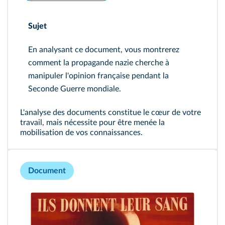
Sujet
En analysant ce document, vous montrerez
comment la propagande nazie cherche à
manipuler l'opinion française pendant la
Seconde Guerre mondiale.
L'analyse des documents constitue le cœur de votre
travail, mais nécessite pour être menée la
mobilisation de vos connaissances.
Document