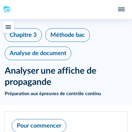
Chapitre 3
Méthode bac
Analyse de document
Analyser une affiche de
propagande
Préparation aux épreuves de contrôle continu
Pour commencer