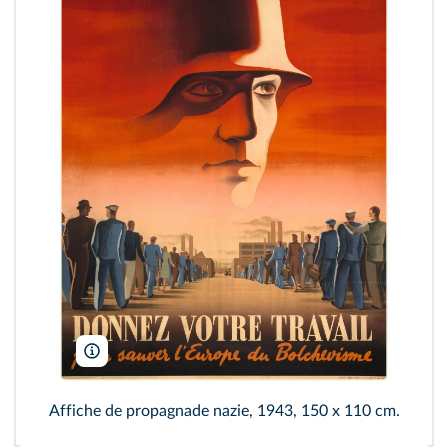
Guise/Wikimedia
Affiche de propagnade nazie, 1943, 150 x 110 cm.