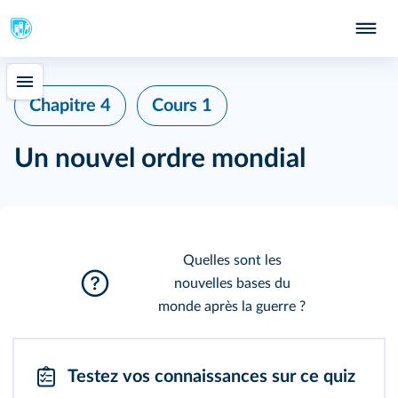
Chapitre 4
Cours 1
Un nouvel ordre mondial
Quelles sont les
nouvelles bases du
monde après la guerre ?
Testez vos connaissances sur ce quiz