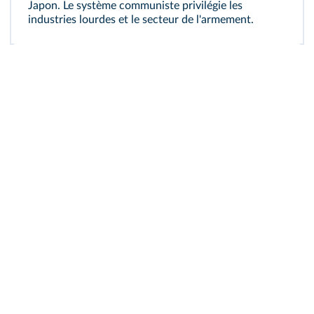
Japon. Le système communiste privilégie les
industries lourdes et le secteur de l'armement.