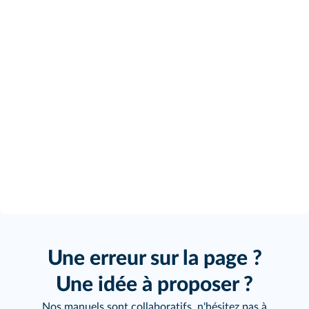
Une erreur sur la page ?
Une idée à proposer ?
Nos manuels sont collaboratifs, n'hésitez pas à