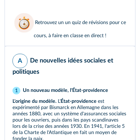
Retrouvez un
un quiz de révisions
pour ce
cours, à faire en classe en direct !
De nouvelles idées sociales et
A
politiques
Un nouveau modèle, l'État-providence
1
L'origine du modèle.
L'
État-providence
est
expérimenté par Bismarck en Allemagne dans les
années 1880, avec un système d'assurances sociales
pour les ouvriers, puis dans les pays scandinaves
lors de la crise des années 1930. En 1941, l'article 5
de la Charte de l'Atlantique en fait un moyen de
fonder la paix.