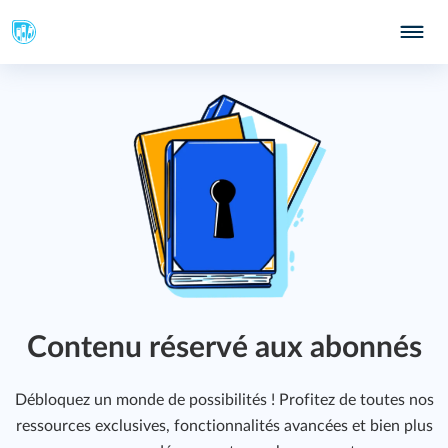
Contenu réservé aux abonnés
Débloquez un monde de possibilités ! Profitez de toutes nos
ressources exclusives, fonctionnalités avancées et bien plus