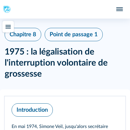
Chapitre 8
Point de passage 1
1975 : la légalisation de
l'interruption volontaire de
grossesse
Introduction
En mai 1974, Simone Veil, jusqu'alors secrétaire