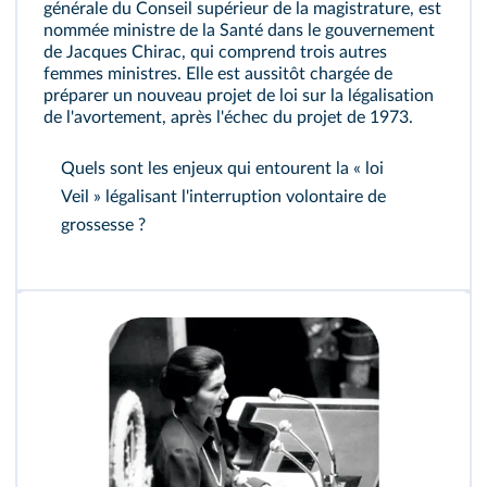
générale du Conseil supérieur de la magistrature, est
nommée ministre de la Santé dans le gouvernement
de Jacques Chirac, qui comprend trois autres
femmes ministres. Elle est aussitôt chargée de
préparer un nouveau projet de loi sur la légalisation
de l'avortement, après l'échec du projet de 1973.
Quels sont les enjeux qui entourent la « loi
Veil » légalisant l'interruption volontaire de
grossesse ?