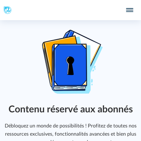
Contenu réservé aux abonnés
Débloquez un monde de possibilités ! Profitez de toutes nos
ressources exclusives, fonctionnalités avancées et bien plus