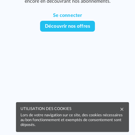
encore en découvrant nos abonnements.
Se connecter
Découvrir nos offres
UTILISATION DES COOKIES
Lors de votre navigation sur ce site, des cookies nécessaires
au bon fonctionnement et exemptés de consentement sont
déposés.