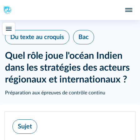
Du texte au croquis
Bac
Quel rôle joue l'océan Indien
dans les stratégies des acteurs
régionaux et internationaux ?
Préparation aux épreuves de contrôle continu
Sujet