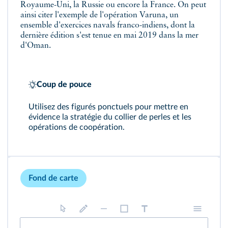
Royaume-Uni, la Russie ou encore la France. On peut
ainsi citer l'exemple de l'opération Varuna, un
ensemble d'exercices navals franco-indiens, dont la
dernière édition s'est tenue en mai 2019 dans la mer
d'Oman.
Coup de pouce
Utilisez des figurés ponctuels pour mettre en
évidence la stratégie du collier de perles et les
opérations de coopération.
Fond de carte