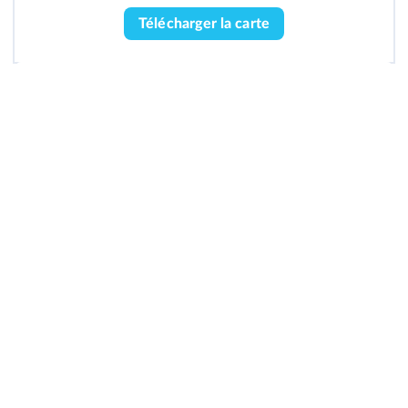
Télécharger la carte