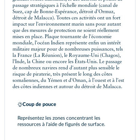
passage stratégiques à l'échelle mondiale (canal de
Suez, cap de Bonne-Espérance, détroit d'Ormuz,
détroit de Malacca). Toutes ces activités ont un fort
impact sur l'environnement marin sans pour autant
que des mesures de protection ne soient réellement
mises en place. Plaque tournante de l'économie
mondiale, l'océan Indien représente enfin un intérêt
militaire majeur pour de nombreuses puissances, tels
la France (La Réunion), le Royaume-Uni (Chagos),
l'Inde, la Chine ou encore les États-Unis. Le passage
de nombreux navires rend d'autant plus sensible le
risque de piraterie, très présent le long des côtes
somaliennes, du Yémen et d'Oman, à l'ouest et à l'est
des côtes indiennes et autour du détroit de Malacca.
Coup de pouce
Représentez les zones concentrant les
ressources à l'aide de figurés de surface.