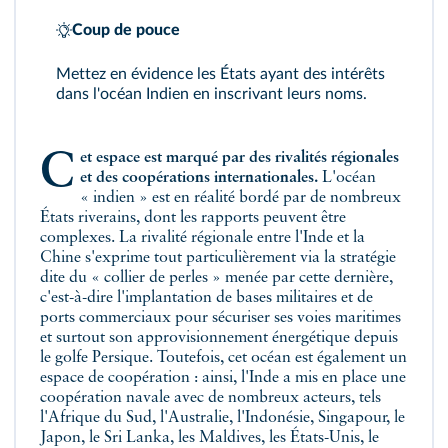
Coup de pouce
Mettez en évidence les États ayant des intérêts
dans l'océan Indien en inscrivant leurs noms.
Cet espace est marqué par des rivalités régionales
et des coopérations internationales.
L'océan
« indien » est en réalité bordé par de nombreux
États riverains, dont les rapports peuvent être
complexes. La rivalité régionale entre l'Inde et la
Chine s'exprime tout particulièrement via la stratégie
dite du « collier de perles » menée par cette dernière,
c'est-à-dire l'implantation de bases militaires et de
ports commerciaux pour sécuriser ses voies maritimes
et surtout son approvisionnement énergétique depuis
le golfe Persique. Toutefois, cet océan est également un
espace de coopération : ainsi, l'Inde a mis en place une
coopération navale avec de nombreux acteurs, tels
l'Afrique du Sud, l'Australie, l'Indonésie, Singapour, le
Japon, le Sri Lanka, les Maldives, les États-Unis, le