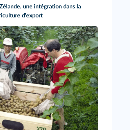
Zélande, une intégration dans la
riculture d'export