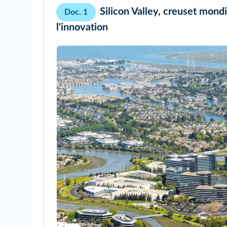
Silicon Valley, creuset mond
Doc. 1
l'innovation