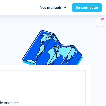
Nos manuels
Se connecter
 le masquer