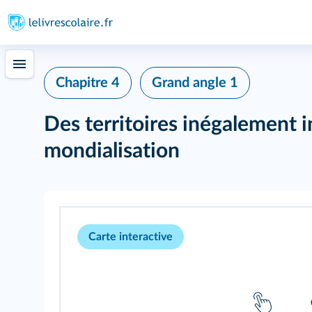
Chapitre 4
Grand angle 1
Des territoires inégalement i
mondialisation
Carte interactive