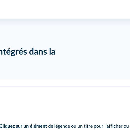
ntégrés dans la
Cliquez sur un élément
de légende ou un titre pour l'afficher ou