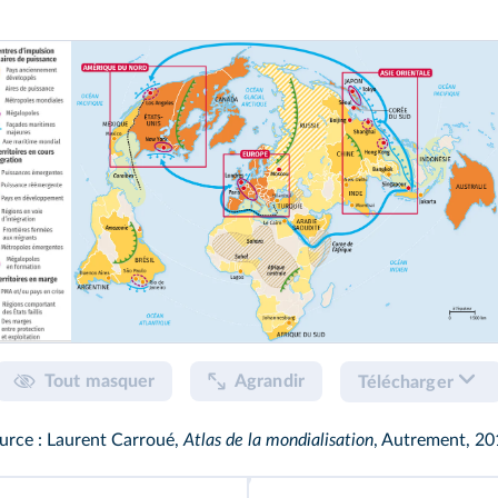
Tout masquer
Agrandir
Télécharger
urce : Laurent Carroué,
Atlas de la mondialisation
, Autrement, 20