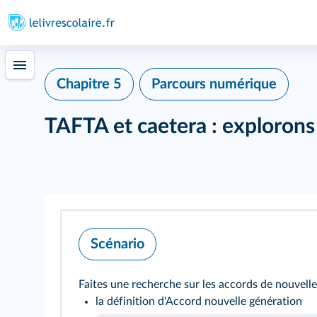
Chapitre 5
Parcours numérique
TAFTA et caetera : exploron
Scénario
Faites une recherche sur les accords de nouvelle
la définition d'Accord nouvelle génération