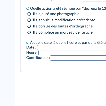
c)
Quelle action a été réalisée par Ydecreux le 
Il a ajouté une photographie.
Il a annulé la modification précédente.
Il a corrigé des fautes d'orthographe.
Il a complété un morceau de l'article.
d)
À quelle date, à quelle heure et par qui a été cr
Date :
Heure :
Contributeur :