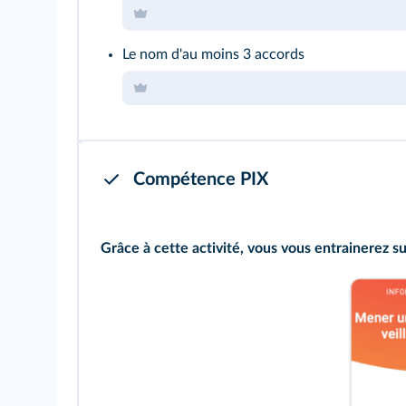
Le nom d'au moins 3 accords
Compétence PIX
Grâce à cette activité, vous vous entrainerez 