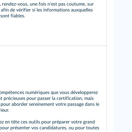
r, rendez‑vous, une fois n'est pas coutume, sur
, afin de vérifier si les informations auxquelles
sont fiables.
compétences numériques que vous développerez
t précieuses pour passer la certification, mais
 pour aborder sereinement votre passage dans le
ieur.
z en tête ces outils pour préparer votre grand
 pour présenter vos candidatures, ou pour toutes