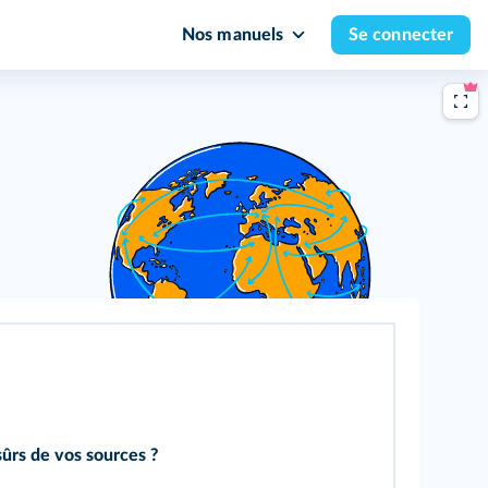
Nos manuels
Se connecter
sûrs de vos sources ?