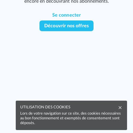
encore en découvrant nos abonnements.
Se connecter
Découvrir nos offres
UTILISATION DES COOKIES
Lors de votre navigation sur ce site, des cookies nécessaires
au bon fonctionnement et exemptés de consentement sont
déposés.