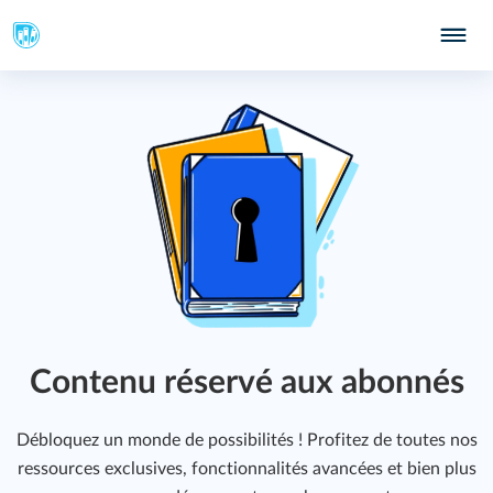
Contenu réservé aux abonnés
Débloquez un monde de possibilités ! Profitez de toutes nos
ressources exclusives, fonctionnalités avancées et bien plus