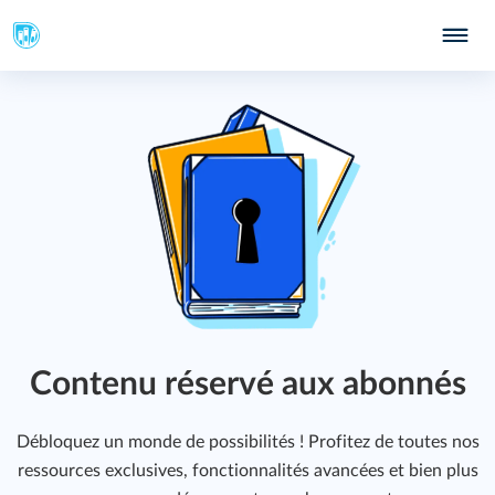
Contenu réservé aux abonnés
Débloquez un monde de possibilités ! Profitez de toutes nos
ressources exclusives, fonctionnalités avancées et bien plus