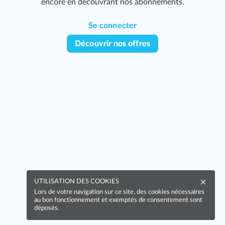
encore en découvrant nos abonnements.
Se connecter
Découvrir nos offres
UTILISATION DES COOKIES
Lors de votre navigation sur ce site, des cookies nécessaires
au bon fonctionnement et exemptés de consentement sont
déposés.