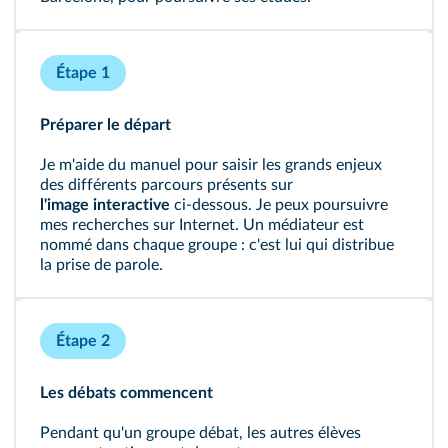
Étape 1
Préparer le départ
Je m'aide du manuel pour saisir les grands enjeux
des différents parcours présents sur
l'image interactive
ci-dessous. Je peux poursuivre
mes recherches sur Internet. Un médiateur est
nommé dans chaque groupe : c'est lui qui distribue
la prise de parole.
Étape 2
Les débats commencent
Pendant qu'un groupe débat, les autres élèves