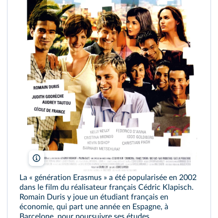
Cédric Klapisch/Christophel
La « génération Erasmus » a été popularisée en 2002
dans le film du réalisateur français Cédric Klapisch.
Romain Duris y joue un étudiant français en
économie, qui part une année en Espagne, à
Barcelone, pour poursuivre ses études.