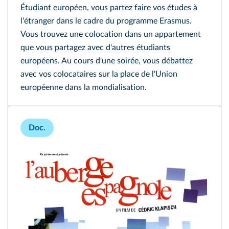
Étudiant européen, vous partez faire vos études à
l'étranger dans le cadre du programme Erasmus.
Vous trouvez une colocation dans un appartement
que vous partagez avec d'autres étudiants
européens. Au cours d'une soirée, vous débattez
avec vos colocataires sur la place de l'Union
européenne dans la mondialisation.
Doc.