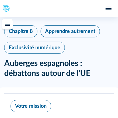
Chapitre 8
Apprendre autrement
Exclusivité numérique
Auberges espagnoles :
débattons autour de l'UE
Votre mission