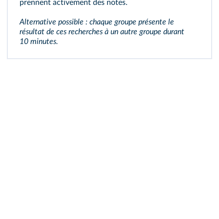
prennent activement des notes.
Alternative possible : chaque groupe présente le
résultat de ces recherches à un autre groupe durant
10 minutes.