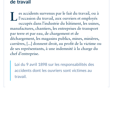
de travail
Les accidents survenus par le fait du travail, ou à
l'occasion du travail, aux ouvriers et employés
occupés dans l'industrie du bâtiment, les usines,
manufactures, chantiers, les entreprises de transport
par terre et par eau, de chargement et de
déchargement, les magasins publics, mines, minières,
carrières, [...] donnent droit, au profit de la victime ou
de ses représentants, à une indemnité à la charge du
chef d'entreprise.
Loi du 9 avril 1898 sur les responsabilités des
accidents dont les ouvriers sont victimes au
travail.