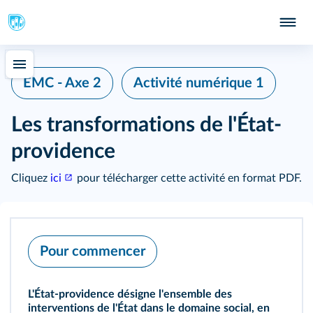
EMC - Axe 2
Activité numérique 1
Les transformations de l'État-
providence
Cliquez
ici
pour télécharger cette activité en format PDF.
Pour commencer
L'État-providence désigne l'ensemble des
interventions de l'État dans le domaine social, en