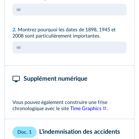
2.
Montrez pourquoi les dates de 1898, 1945 et
2008 sont particulièrement importantes.
Supplément numérique
Vous pouvez également construire une frise
chronologique avec le site
Time Graphics
.
L'indemnisation des accidents
Doc. 1