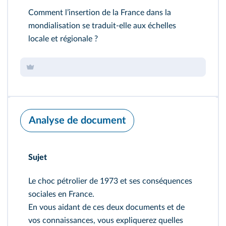
Comment lʼinsertion de la France dans la
mondialisation se traduit-elle aux échelles
locale et régionale ?
Analyse de document
Sujet
Le choc pétrolier de 1973 et ses conséquences
sociales en France.
En vous aidant de ces deux documents et de
vos connaissances, vous expliquerez quelles