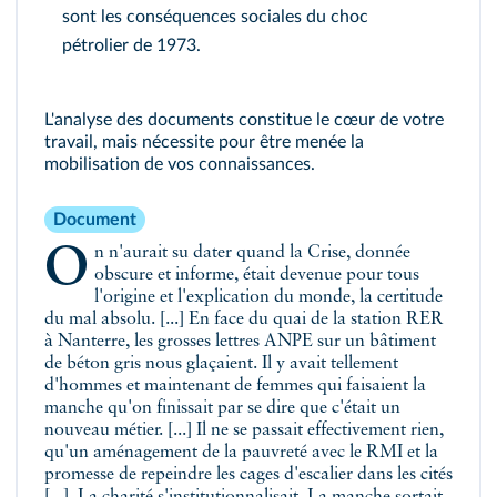
sont les conséquences sociales du choc
pétrolier de 1973.
L'analyse des documents constitue le cœur de votre
travail, mais nécessite pour être menée la
mobilisation de vos connaissances.
Document
On n'aurait su dater quand la Crise, donnée
obscure et informe, était devenue pour tous
l'origine et l'explication du monde, la certitude
du mal absolu. [...] En face du quai de la station RER
à Nanterre, les grosses lettres ANPE sur un bâtiment
de béton gris nous glaçaient. Il y avait tellement
d'hommes et maintenant de femmes qui faisaient la
manche qu'on finissait par se dire que c'était un
nouveau métier. [...] Il ne se passait effectivement rien,
qu'un aménagement de la pauvreté avec le RMI et la
promesse de repeindre les cages d'escalier dans les cités