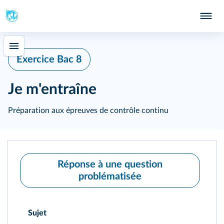
Exercice Bac 8
Je m'entraîne
Préparation aux épreuves de contrôle continu
Réponse à une question
problématisée
Sujet