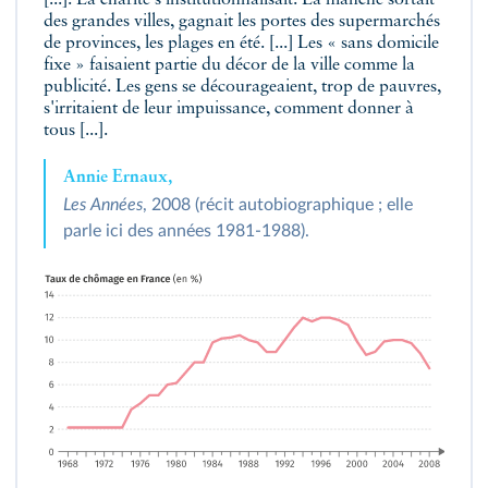
[...]. La charité s'institutionnalisait. La manche sortait
des grandes villes, gagnait les portes des supermarchés
de provinces, les plages en été. [...] Les « sans domicile
fixe » faisaient partie du décor de la ville comme la
publicité. Les gens se décourageaient, trop de pauvres,
s'irritaient de leur impuissance, comment donner à
tous [...].
Annie Ernaux,
Les Années
, 2008 (récit autobiographique ; elle
parle ici des années 1981-1988).