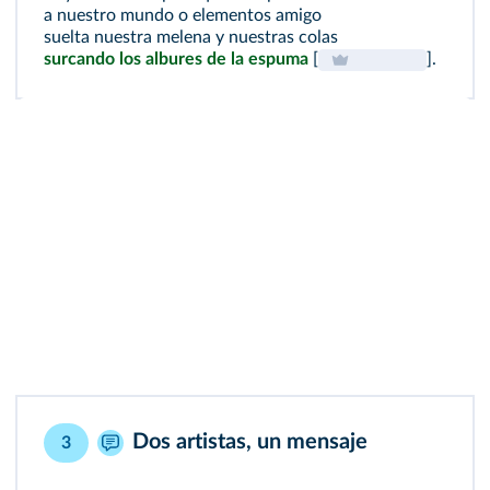
a nuestro mundo o elementos amigo
suelta nuestra melena y nuestras colas
surcando los albures de la espuma
[
].
Dos artistas, un mensaje
3