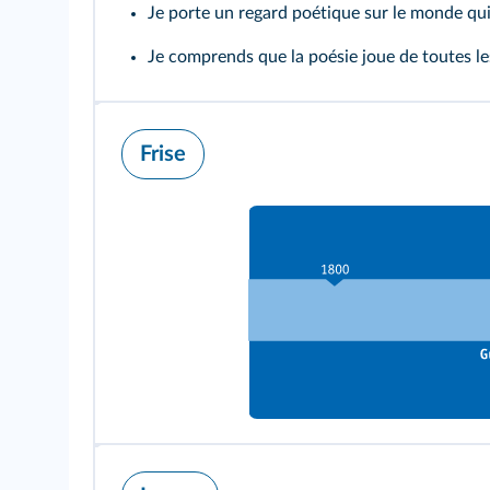
Je porte un regard poétique sur le monde qu
Je comprends que la poésie joue de toutes les
Frise