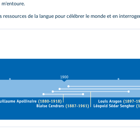
i m'entoure.
 ressources de la langue pour célébrer le monde et en interroger