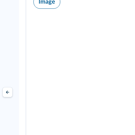
Image