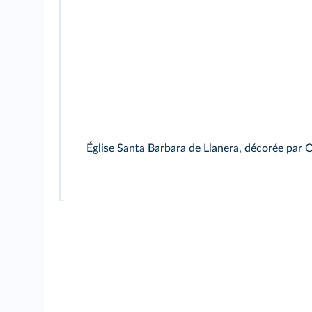
Église Santa Barbara de Llanera, décorée par O