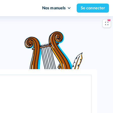
Nos manuels
Se connecter