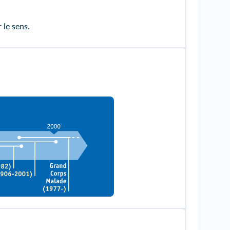
 le sens.