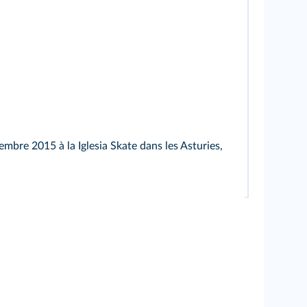
mbre 2015 à la Iglesia Skate dans les Asturies,