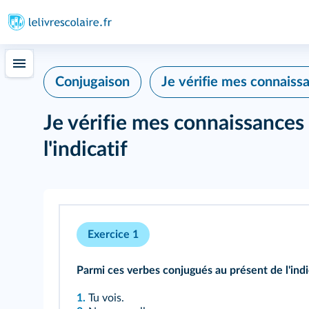
Conjugaison
Je vérifie mes connaiss
Je vérifie mes connaissances 
l'indicatif
Exercice 1
Parmi ces verbes conjugués au présent de l'indicat
1.
Tu vois.