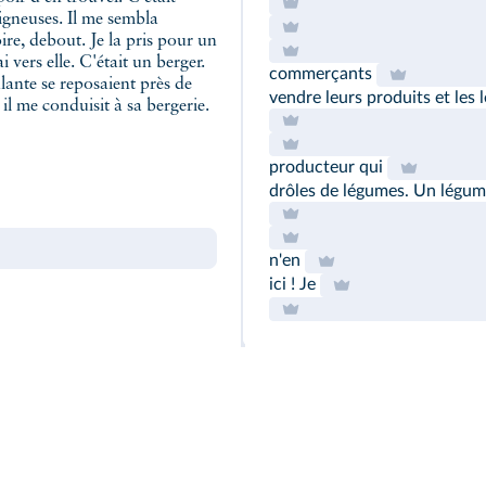
igneuses. Il me sembla
ire, debout. Je la pris pour un
i vers elle. C'était un berger.
commerçants
lante se reposaient près de
vendre leurs produits et les
 il me conduisit à sa bergerie.
producteur qui
drôles de légumes. Un légum
n'en
ici ! Je