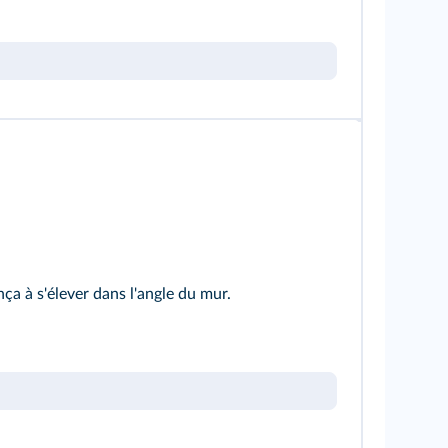
nça à s'élever dans l'angle du mur.