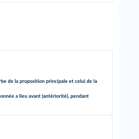
e de la proposition principale et celui de la
onnée a lieu avant (antériorité), pendant