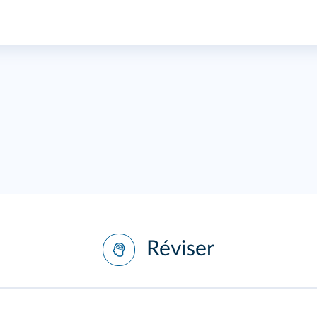
Réviser