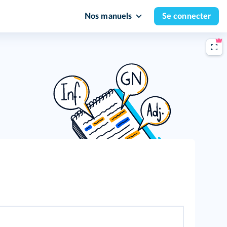
Nos manuels
Se connecter