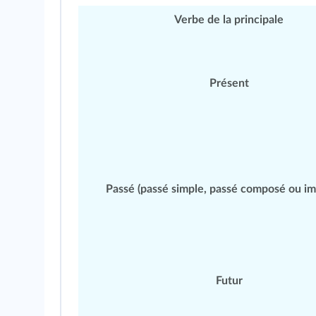
Verbe de la
principale
Présent
Passé
(passé simple,
passé composé
ou im
Futur