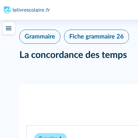
Grammaire
Fiche grammaire 26
La concordance des temps